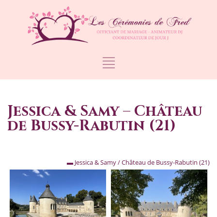
Jessica & Samy – Château
de Bussy-Rabutin (21)
▬ Jessica & Samy / Château de Bussy-Rabutin (21)