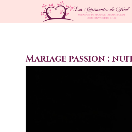
Mariage passion : nui