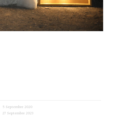
5 Septembre 2020
27 Septembre 2023