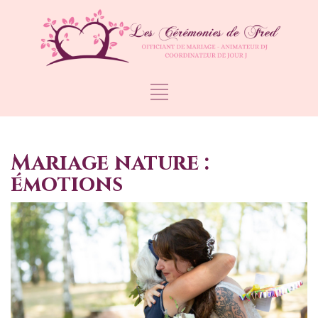
Mariage nature :
émotions