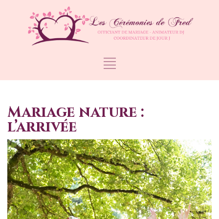
Mariage nature :
l’arrivée