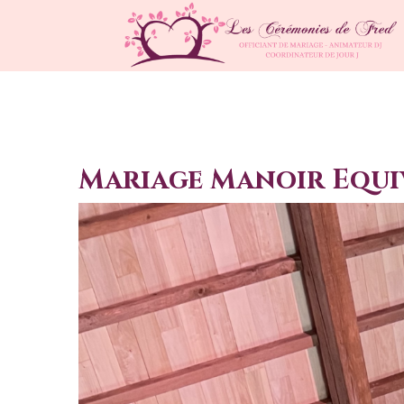
Mariage Manoir Equiv