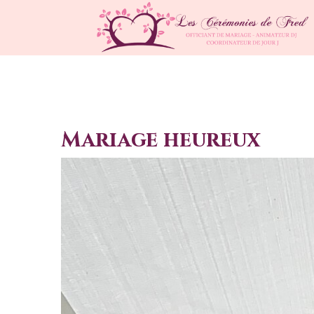
Mariage heureux