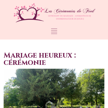
Mariage heureux :
cérémonie