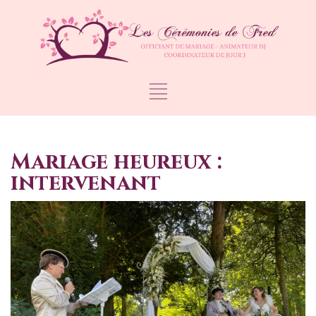
Mariage heureux :
intervenant