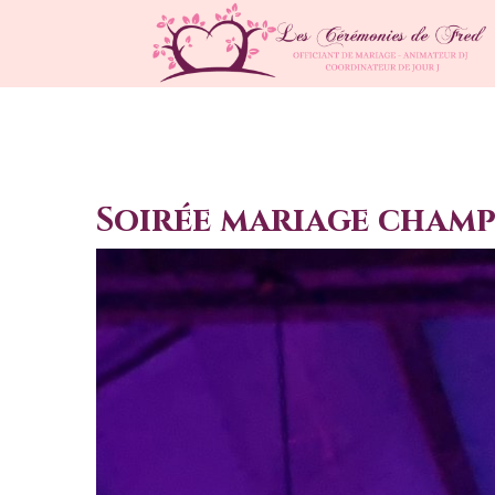
Soirée mariage cham