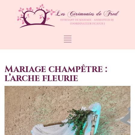
Mariage champêtre :
l’arche fleurie