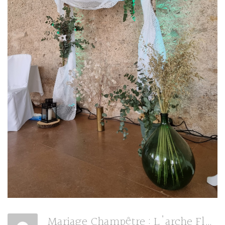
Mariage Champêtre : L'arche Fleurie