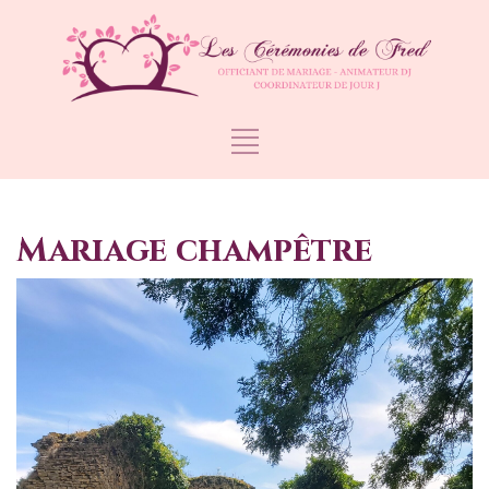
Mariage champêtre