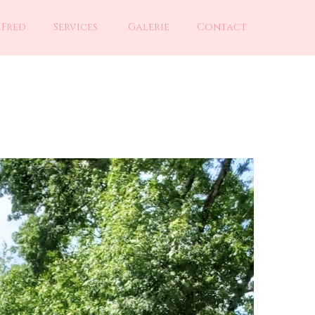
 Fred
Services
Galerie
Contact