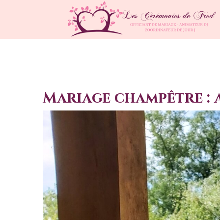
Mariage champêtre : 