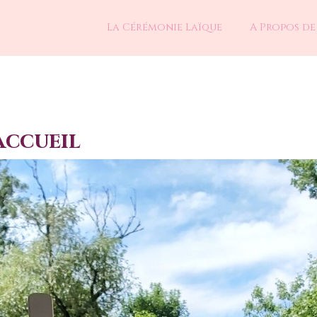
La Cérémonie Laïque
A Propos de
accueil