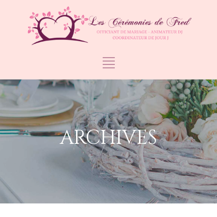
ARCHIVES