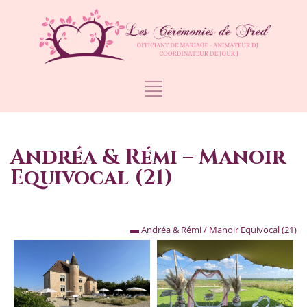
Andréa & Rémi – Manoir
Equivocal (21)
▬ Andréa & Rémi / Manoir Equivocal (21)