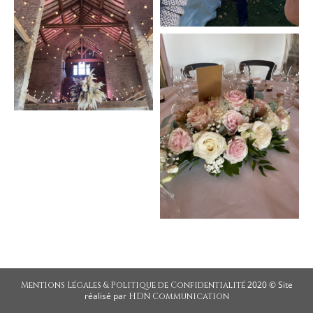
2020 © Site
Mentions Légales & Politique de Confidentialité
réalisé par
HDN Communication